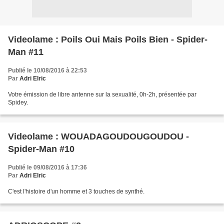
Videolame : Poils Oui Mais Poils Bien - Spider-
Man #11
Publié le 10/08/2016 à 22:53
Par
Adri Elric
Votre émission de libre antenne sur la sexualité, 0h-2h, présentée par
Spidey.
Videolame : WOUADAGOUDOUGOUDOU -
Spider-Man #10
Publié le 09/08/2016 à 17:36
Par
Adri Elric
C'est l'histoire d'un homme et 3 touches de synthé.