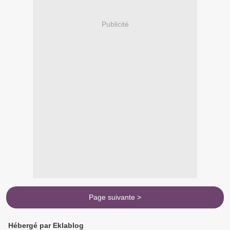
Publicité
Page suivante >
Hébergé par Eklablog