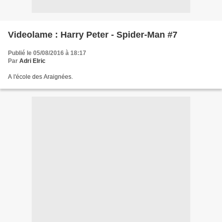
Videolame : Harry Peter - Spider-Man #7
Publié le 05/08/2016 à 18:17
Par
Adri Elric
A l'école des Araignées.